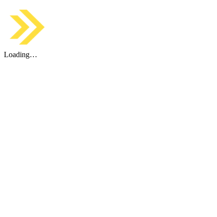
Loading…